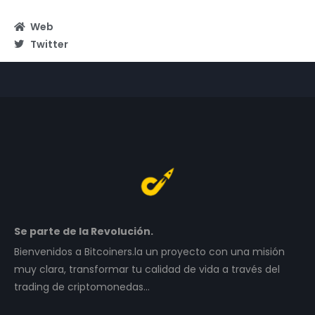
Web
Twitter
Se parte de la Revolución.
Bienvenidos a Bitcoiners.la un proyecto con una misión
muy clara, transformar tu calidad de vida a través del
trading de criptomonedas…