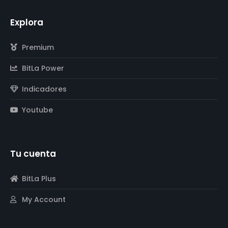
Explora
Premium
BitLa Power
Indicadores
Youtube
Tu cuenta
BitLa Plus
My Account