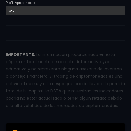
Profit Aproximado
0%
IMPORTANTE:
La información proporcionada en esta
página es totalmente de caracter informativo y/o
educativo y no representa ninguna asesoria de inversión
o consejo financiero. El trading de criptomonedas es una
actividad de muy alto riesgo que podría llevar a la perdida
total de tu capital. La DATA que muestran los indicadores
podría no estar actualizada o tener algun retraso debido
a la alta volatidad de los mercados de criptomonedas.