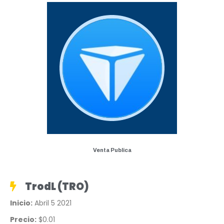
Venta Publica
TrodL (TRO)
Inicio:
Abril 5 2021
Precio:
$0.01