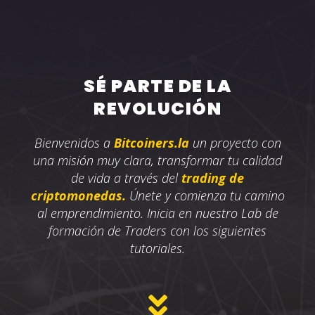
SÉ PARTE DE LA
REVOLUCIÓN
Bienvenidos a
Bitcoiners.la
un proyecto
con
una misión muy clara, transformar tu calidad
de vida a través del
trading de
criptomonedas.
Únete y comienza tu camino
al emprendimiento. Inicia en nuestro Lab de
formación de Traders con los siguientes
tutoriales.