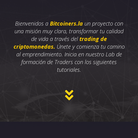
Bienvenidos a
Bitcoiners.la
un proyecto
con
una misión muy clara, transformar tu calidad
de vida a través del
trading de
criptomonedas.
Únete y comienza tu camino
al emprendimiento. Inicia en nuestro Lab de
formación de Traders con los siguientes
tutoriales.