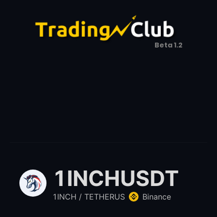
Beta 1.2