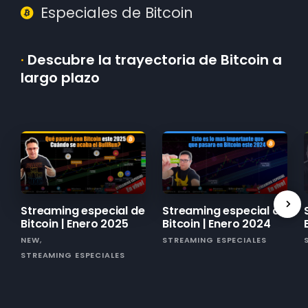
Especiales de Bitcoin
·
Descubre la trayectoria de Bitcoin a
largo plazo
Streaming especial de
Streaming especial de
Bitcoin | Enero 2025
Bitcoin | Enero 2024
NEW
STREAMING ESPECIALES
STREAMING ESPECIALES