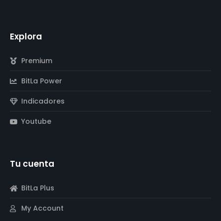
Explora
Premium
BitLa Power
Indicadores
Youtube
Tu cuenta
BitLa Plus
My Account