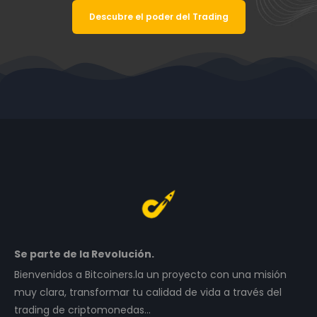
Descubre el poder del Trading
Se parte de la Revolución.
Bienvenidos a Bitcoiners.la un proyecto con una misión
muy clara, transformar tu calidad de vida a través del
trading de criptomonedas…