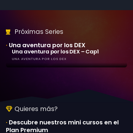
Próximas Series
·
Una aventura por los DEX
Una aventura por los DEX – Cap1
UNA AVENTURA POR LOS DEX
Quieres más?
·
Descubre nuestros mini cursos en el
Plan Premium