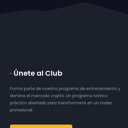
·
Únete al Club
Forma parte de nuestro programa de entrenamiento y
domina el mercado crypto. Un programa teórico
práctico diseñado para transformarte en un trader
profesional.