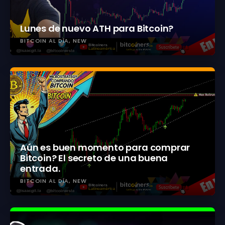
Lunes de nuevo ATH para Bitcoin?
BITCOIN AL DÍA
NEW
Aún es buen momento para comprar
Bitcoin? El secreto de una buena
entrada.
BITCOIN AL DÍA
NEW