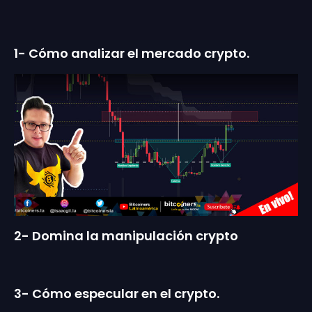
1- Cómo analizar el mercado crypto.
2- Domina la manipulación crypto
3- Cómo especular en el crypto.