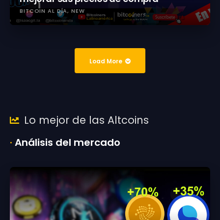
BITCOIN AL DÍA
NEW
Load More
Lo mejor de las Altcoins
·
Análisis del mercado