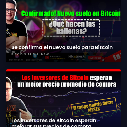
Se confirma el nuevo suelo para Bitcoin
BITCOIN AL DÍA
NEW
Los inversores de Bitcoin esperan
mejorar sus precios de compra