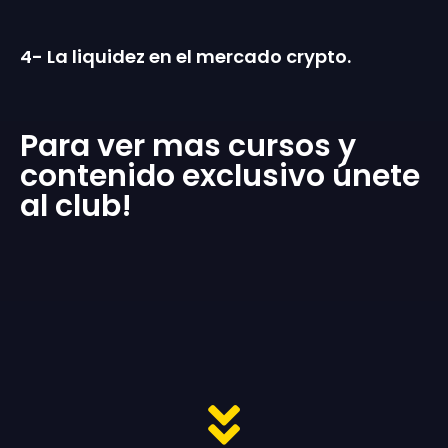
4- La liquidez en el mercado crypto.
Para ver mas cursos y
contenido exclusivo únete
al club!