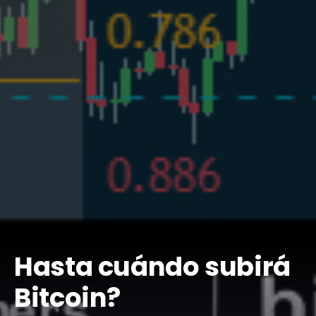
Hasta cuándo subirá
Bitcoin?