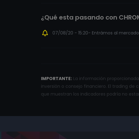
¿Qué esta pasando con CHRO
07/08/20 - 15:20- Entrámos al mercado c
IMPORTANTE:
La información proporcionada 
inversión o consejo financiero. El trading de
que muestran los indicadores podría no estar