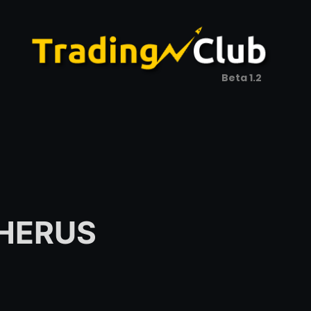
Beta 1.2