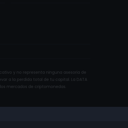
ativo y no representa ninguna asesoria de
var a la perdida total de tu capital. La DATA
de los mercados de criptomonedas.