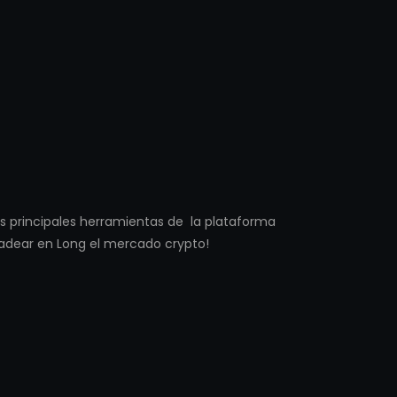
as principales herramientas de la plataforma
adear en Long el mercado crypto!