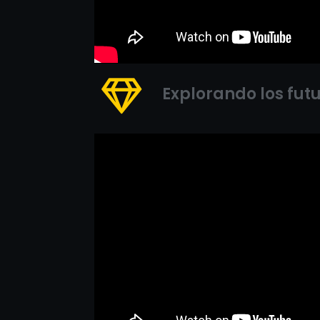
Explorando los fut