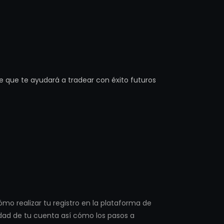
 que te ayudará a tradear con éxito futuros
mo realizar tu registro en la plataforma de
idad de tu cuenta así cómo los pasos a