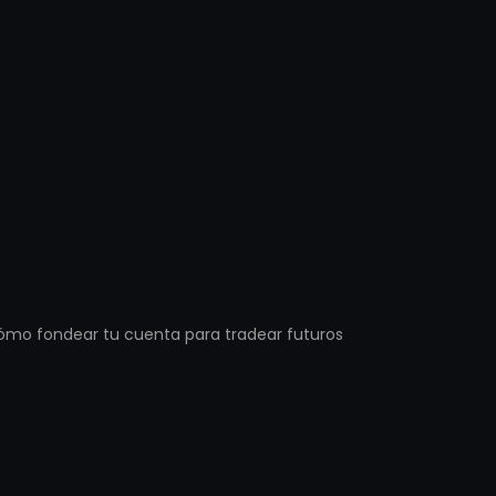
cómo fondear tu cuenta para tradear futuros