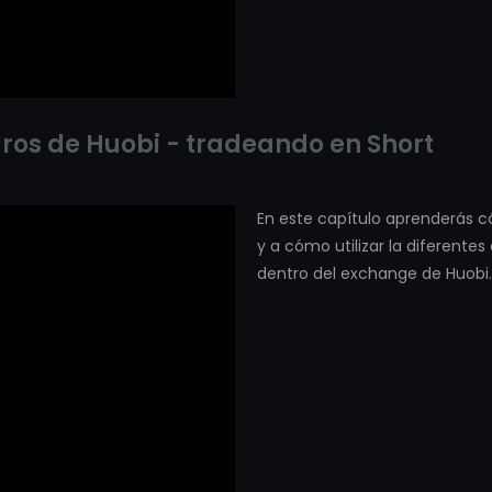
uros de Huobi - tradeando en Short
En este capítulo aprenderás c
y a cómo utilizar la diferen
dentro del exchange de Huobi.