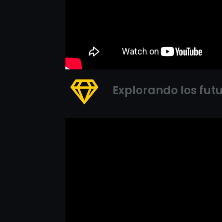
Explorando los fut