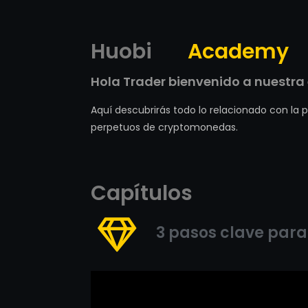
Huobi
Academy
Hola Trader bienvenido a nuestra 
Aquí descubrirás todo lo relacionado con la
perpetuos de cryptomonedas.
Capítulos
3 pasos clave para