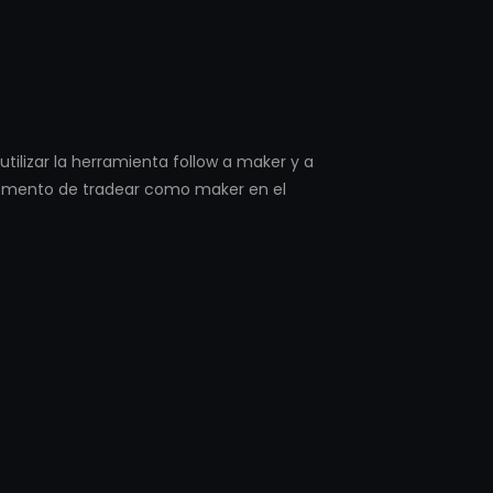
utilizar la herramienta follow a maker y a
momento de tradear como maker en el