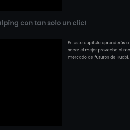
ping con tan solo un clic!
En este capítulo aprenderás a 
sacar el mejor provecho al 
mercado de futuros de Huobi.