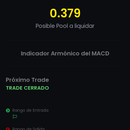
0.379
Posible Pool a liquidar
Indicador Armónico del MACD
Próximo Trade
TRADE CERRADO
Rango de Entrada
Rango de Salida