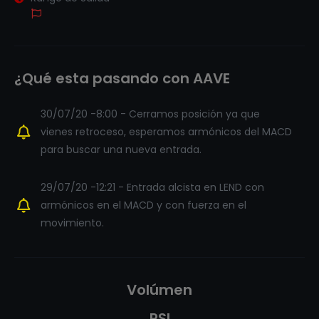
¿Qué esta pasando con AAVE
30/07/20 -8:00 - Cerramos posición ya que
vienes retroceso, esperamos armónicos del MACD
para buscar una nueva entrada.
29/07/20 -12:21 - Entrada alcista en LEND con
armónicos en el MACD y con fuerza en el
movimiento.
Volúmen
RSI