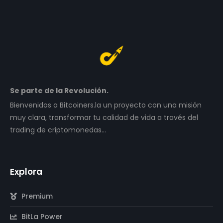
Se parte de la Revolución.
Bienvenidos a Bitcoiners.la un proyecto con una misión
muy clara, transformar tu calidad de vida a través del
trading de criptomonedas…
Explora
Premium
BitLa Power