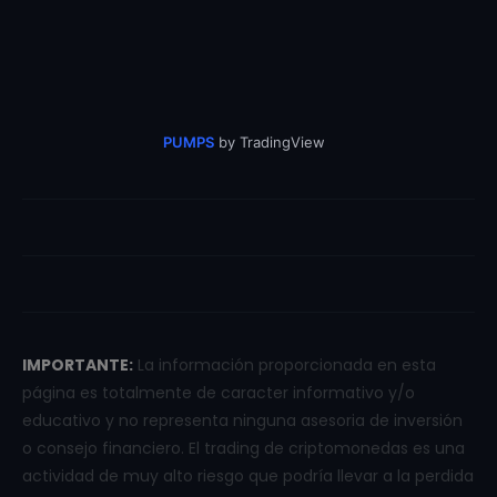
PUMPS
by TradingView
IMPORTANTE:
La información proporcionada en esta
página es totalmente de caracter informativo y/o
educativo y no representa ninguna asesoria de inversión
o consejo financiero. El trading de criptomonedas es una
actividad de muy alto riesgo que podría llevar a la perdida