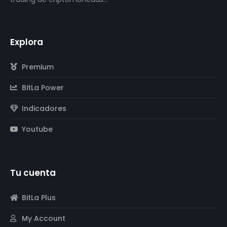
Explora
Premium
BitLa Power
Indicadores
Youtube
Tu cuenta
BitLa Plus
My Account