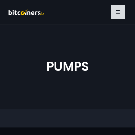
PUMPS