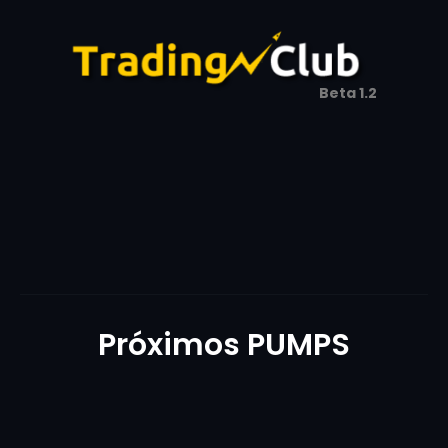
Beta 1.2
Próximos PUMPS