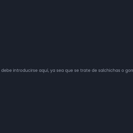
ebe introducirse aquí, ya sea que se trate de salchichas o gor