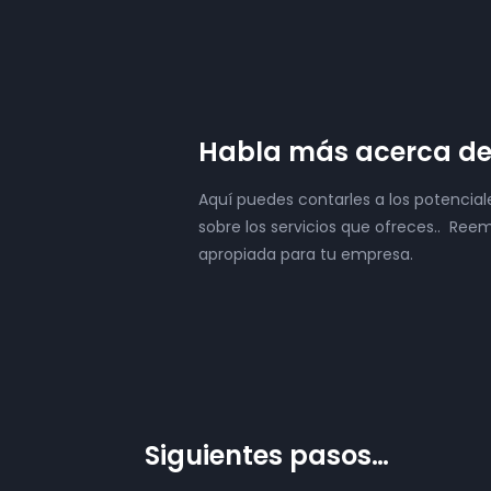
Habla más acerca de 
Aquí puedes contarles a los potencial
sobre los servicios que ofreces.. R
apropiada para tu empresa.
Siguientes pasos…