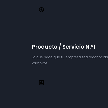
Producto / Servicio N.°1
Lo que hace que tu empresa sea reconocida d
vampiros.