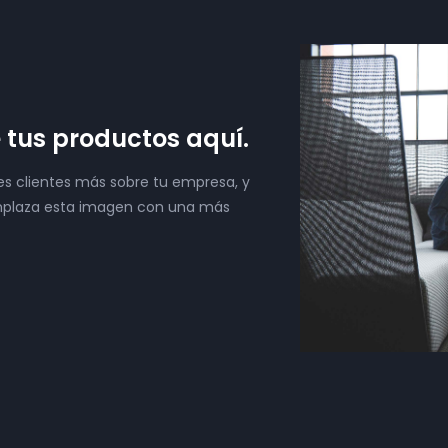
tus productos aquí.
es clientes más sobre tu empresa, y
eemplaza esta imagen con una más