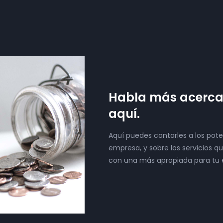
Habla más acerca 
aquí.
Aquí puedes contarles a los pote
empresa, y sobre los servicios 
con una más apropiada para tu