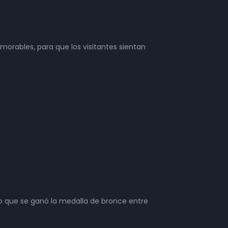
morables, para que los visitantes sientan
o que se ganó la medalla de bronce entre