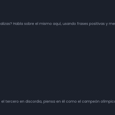
lizas? Habla sobre el mismo aquí, usando frases positivas y me
 el tercero en discordia, piensa en él como el campeón olímpic