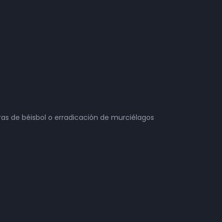
ras de béisbol o erradicación de murciélagos