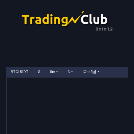
Beta 1.2