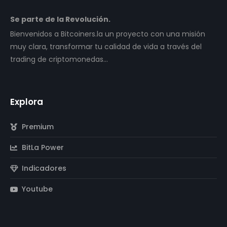
Se parte de la Revolución.
Bienvenidos a Bitcoiners.la un proyecto con una misión
muy clara, transformar tu calidad de vida a través del
trading de criptomonedas…
Explora
Premium
BitLa Power
Indicadores
Youtube