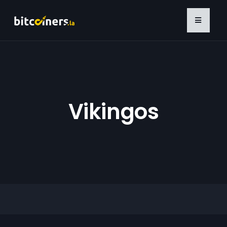
Vikingos