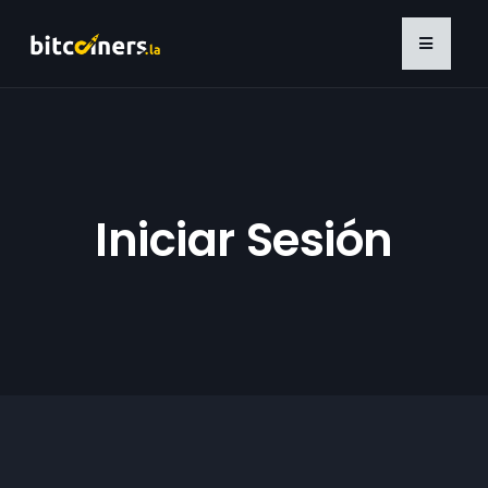
Iniciar Sesión