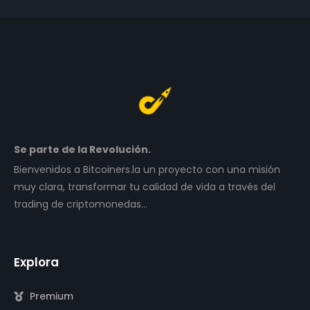
Se parte de la Revolución.
Bienvenidos a Bitcoiners.la un proyecto con una misión
muy clara, transformar tu calidad de vida a través del
trading de criptomonedas…
Explora
Premium