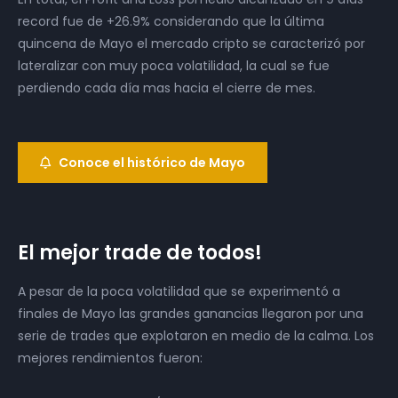
record fue de +26.9% considerando que la última
quincena de Mayo el mercado cripto se caracterizó por
lateralizar con muy poca volatilidad, la cual se fue
perdiendo cada día mas hacia el cierre de mes.
Conoce el histórico de Mayo
El mejor trade de todos!
A pesar de la poca volatilidad que se experimentó a
finales de Mayo las grandes ganancias llegaron por una
serie de trades que explotaron en medio de la calma. Los
mejores rendimientos fueron: