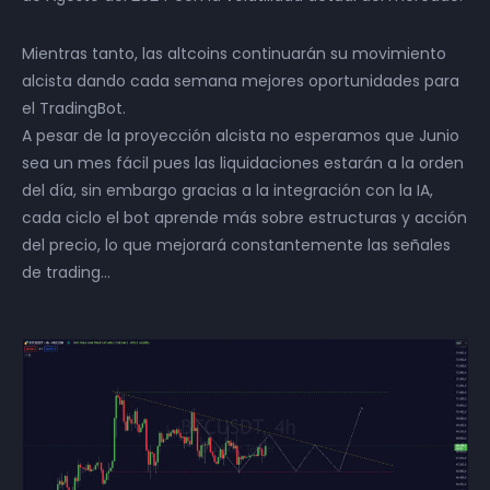
Mientras tanto, las altcoins continuarán su movimiento
alcista dando cada semana mejores oportunidades para
el TradingBot.
A pesar de la proyección alcista no esperamos que Junio
sea un mes fácil pues las liquidaciones estarán a la orden
del día, sin embargo gracias a la integración con la IA,
cada ciclo el bot aprende más sobre estructuras y acción
del precio, lo que mejorará constantemente las señales
de trading…