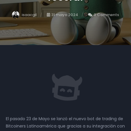
isaacgil
31 mayo 2024
0 Comments
El pasado 23 de Mayo se lanzó el nuevo bot de trading de
Bitcoiners Latinoamérica que gracias a su integración con