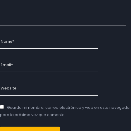
Guarda mi nombre, correo electrónico y web en este navegador
para la próxima vez que comente.