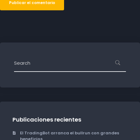
Publicaciones recientes
El TradingBot arranca el bullrun con grandes
beneficios