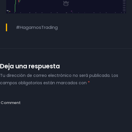
#HagamosTrading
Deja una respuesta
Tu dirección de correo electrónico no será publicada.
Los
campos obligatorios están marcados con
*