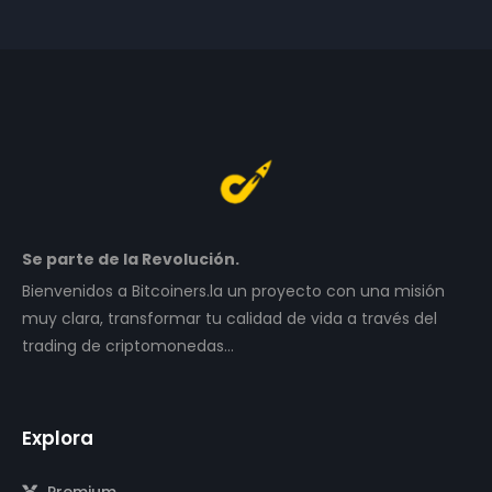
Se parte de la Revolución.
Bienvenidos a Bitcoiners.la un proyecto con una misión
muy clara, transformar tu calidad de vida a través del
trading de criptomonedas…
Explora