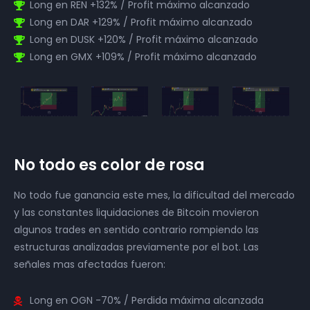
Long en REN +132% / Profit máximo alcanzado
Long en DAR +129% / Profit máximo alcanzado
Long en DUSK +120% / Profit máximo alcanzado
Long en GMX +109% / Profit máximo alcanzado
No todo es color de rosa
No todo fue ganancia este mes, la dificultad del mercado
y las constantes liquidaciones de Bitcoin movieron
algunos trades en sentido contrario rompiendo las
estructuras analizadas previamente por el bot. Las
señales mas afectadas fueron:
Long en OGN -70% / Perdida máxima alcanzada