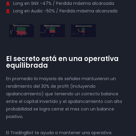
Long en SNX -47% / Perdida máxima alcanzada
Long en Audio -50% / Perdida máxima alcanzada
El secreto está en una operativa
equilibrada
En promedio la mayoria de señales mantuvieron un
rendimiento del 30% de profit (incluyendo
apalancamiento) que teniendo un correcto balance
entre el capital invertido y el apalancamiento con alta
probabilidad se logra cerrar el mes con un balance
positivo.
El TradingBot te ayuda a mantener una operativa