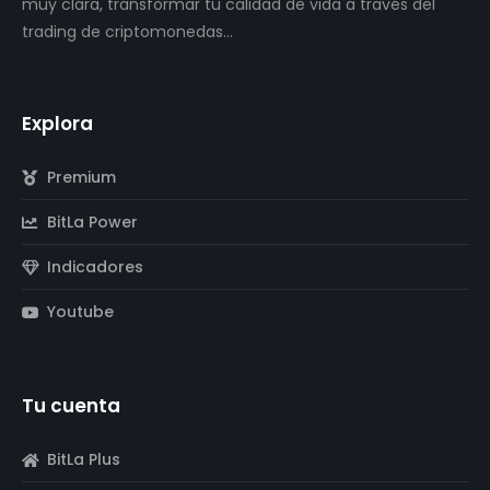
muy clara, transformar tu calidad de vida a través del
trading de criptomonedas…
Explora
Premium
BitLa Power
Indicadores
Youtube
Tu cuenta
BitLa Plus