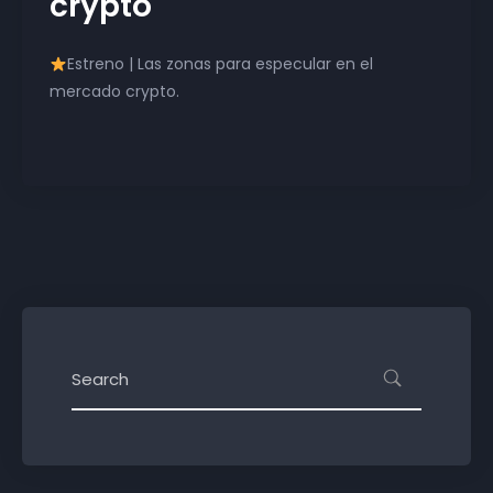
crypto
Estreno | Las zonas para especular en el
mercado crypto.