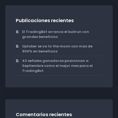
Publicaciones recientes
El TradingBot arranca el bullrun con
grandes beneficios
Uptober se va to the moon con mas de
900% en beneficios
43 señales ganadoras posicionan a
Septiembre como el mejor mes para el
TradingBot
Comentarios recientes