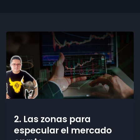
2. Las zonas para
especular el mercado